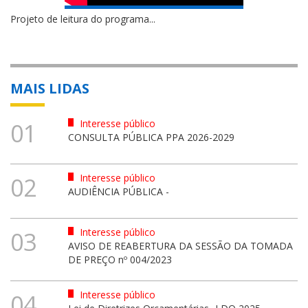
Projeto de leitura do programa...
MAIS LIDAS
Interesse público
01
CONSULTA PÚBLICA PPA 2026-2029
Interesse público
02
AUDIÊNCIA PÚBLICA -
Interesse público
03
AVISO DE REABERTURA DA SESSÃO DA TOMADA
DE PREÇO nº 004/2023
Interesse público
04