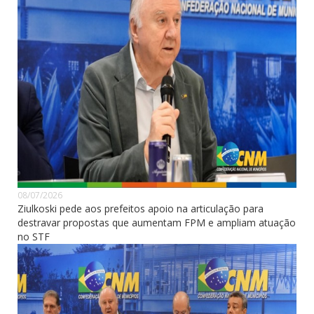
08/07/2026
Ziulkoski pede aos prefeitos apoio na articulação para
destravar propostas que aumentam FPM e ampliam atuação
no STF