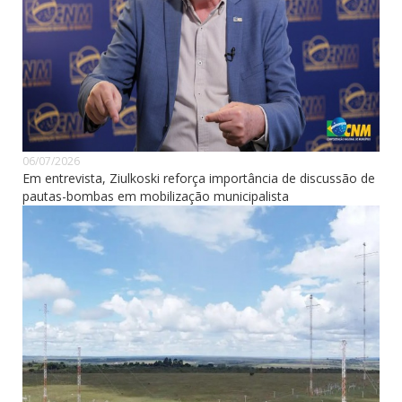
06/07/2026
Em entrevista, Ziulkoski reforça importância de discussão de
pautas-bombas em mobilização municipalista