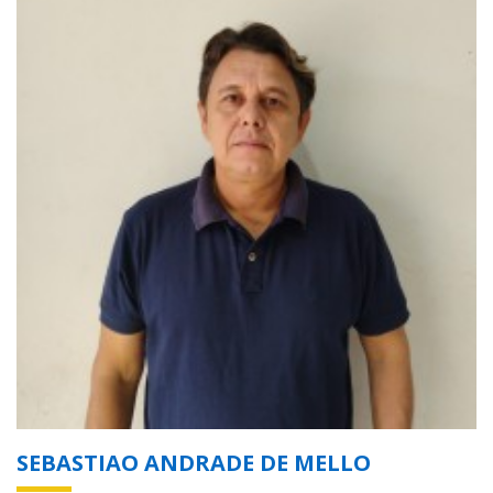
SEBASTIAO ANDRADE DE MELLO