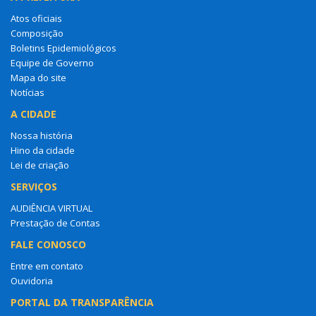
Atos oficiais
Composição
Boletins Epidemiológicos
Equipe de Governo
Mapa do site
Notícias
A CIDADE
Nossa história
Hino da cidade
Lei de criação
SERVIÇOS
AUDIÊNCIA VIRTUAL
Prestação de Contas
FALE CONOSCO
Entre em contato
Ouvidoria
PORTAL DA TRANSPARÊNCIA