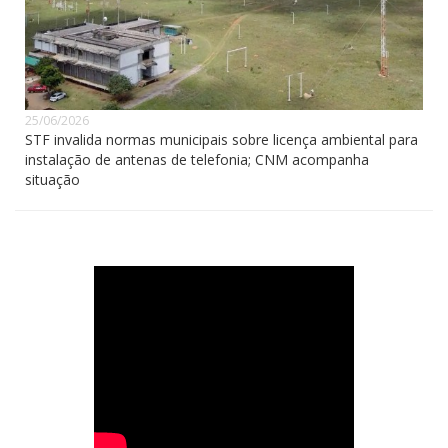
25/06/2026
STF invalida normas municipais sobre licença ambiental para
instalação de antenas de telefonia; CNM acompanha
situação