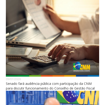
09/07/2026
Senado fará audiência pública com participação da CNM
para discutir funcionamento do Conselho de Gestão Fiscal