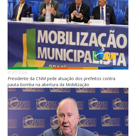
07/07/2026
Presidente da CNM pede atuação dos prefeitos contra
pauta-bomba na abertura da Mobilização