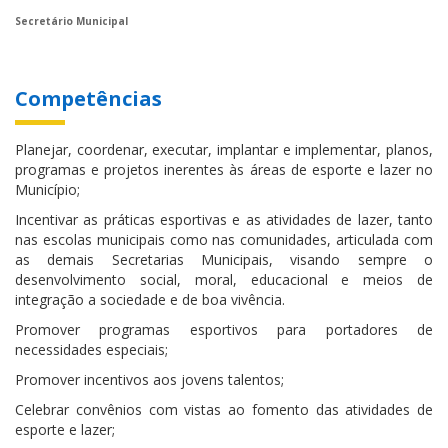
Secretário Municipal
Competências
Planejar, coordenar, executar, implantar e implementar, planos,
programas e projetos inerentes às áreas de esporte e lazer no
Município;
Incentivar as práticas esportivas e as atividades de lazer, tanto
nas escolas municipais como nas comunidades, articulada com
as demais Secretarias Municipais, visando sempre o
desenvolvimento social, moral, educacional e meios de
integração a sociedade e de boa vivência.
Promover programas esportivos para portadores de
necessidades especiais;
Promover incentivos aos jovens talentos;
Celebrar convênios com vistas ao fomento das atividades de
esporte e lazer;