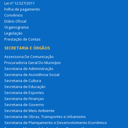
Lei nº 12.527/2011
Folha de pagamento
Convênios
Diário Oficial
Organograma
Legislação
Prestação de Contas
SECRETARIA E ÓRGÃOS
Assessoria De Comunicação
Procuradoria Geral Do Município
Secretaria de Administração
Secretaria de Assistência Social
Secretaria de Cultura
Secretaria de Educação
Secretaria de Esportes
Secretaria de Finanças
Secretaria de Governo
Secretaria de Meio Ambiente
Secretaria de Obras, Transportes e Urbanismo
Secretaria de Planejamento e Desenvolvimento Econômico